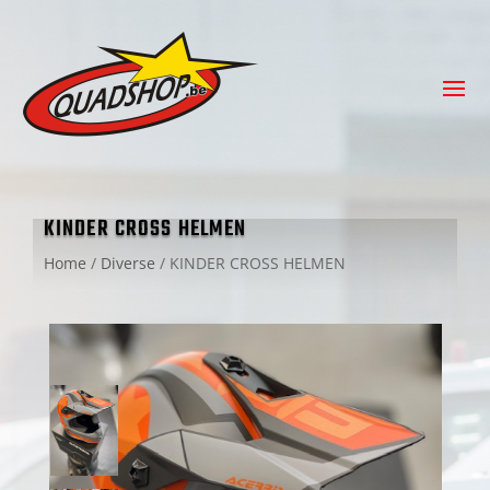
KINDER CROSS HELMEN
Home
/
Diverse
/
KINDER CROSS HELMEN