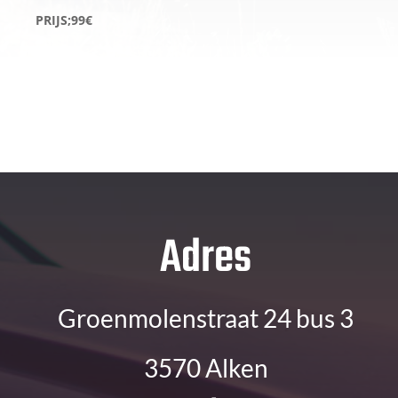
PRIJS;99€
Adres
Groenmolenstraat 24 bus 3
3570 Alken