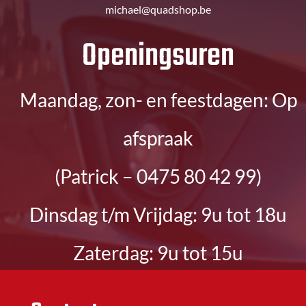
michael@quadshop.be
​Openingsuren
Maandag, zon- en feestdagen: Op
afspraak
(Patrick – 0475 80 42 99)
Dinsdag t/m Vrijdag: 9u tot 18u
Zaterdag: 9u tot 15u