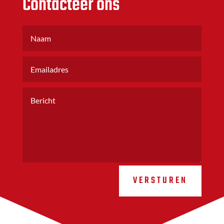
Contacteer ons
VERSTUREN