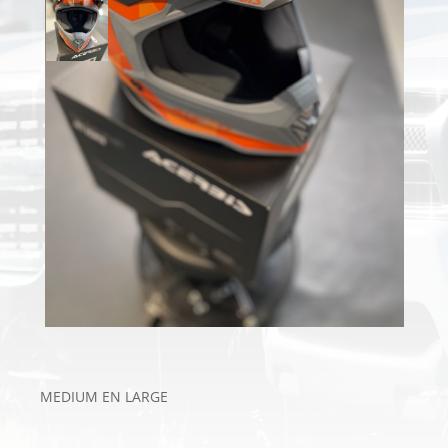
MEDIUM EN LARGE