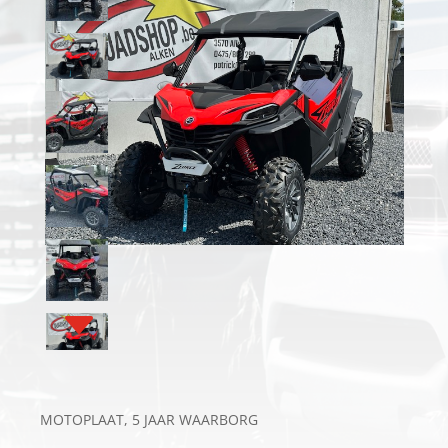
MOTOPLAAT, 5 JAAR WAARBORG