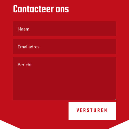
Contacteer ons
VERSTUREN