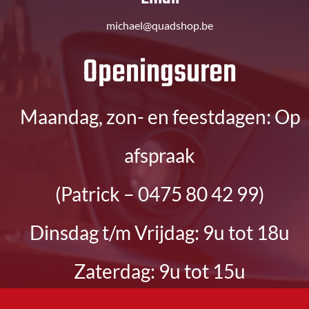
michael@quadshop.be
​Openingsuren
Maandag, zon- en feestdagen: Op
afspraak
(Patrick – 0475 80 42 99)
Dinsdag t/m Vrijdag: 9u tot 18u
Zaterdag: 9u tot 15u