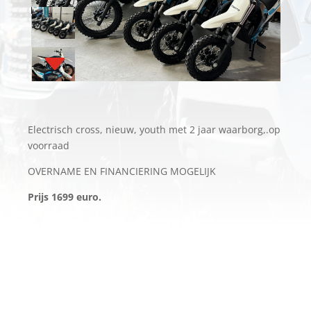
Electrisch cross, nieuw, youth met 2 jaar waarborg,.op
voorraad
OVERNAME EN FINANCIERING MOGELIJK
Prijs 1699 euro.