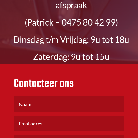
afspraak
(Patrick – 0475 80 42 99)
Dinsdag t/m Vrijdag: 9u tot 18u
Zaterdag: 9u tot 15u
Contacteer ons